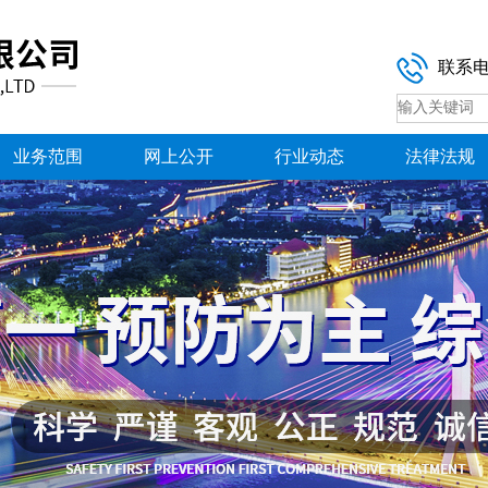
联系
业务范围
网上公开
行业动态
法律法规