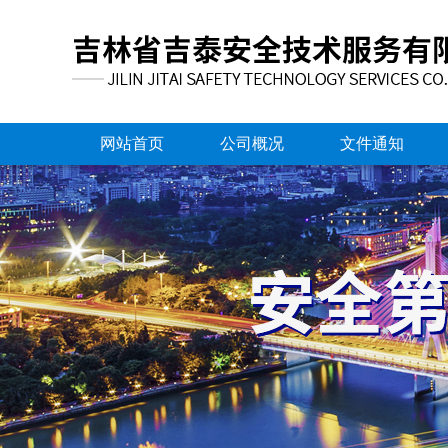
网站首页
公司概况
文件通知