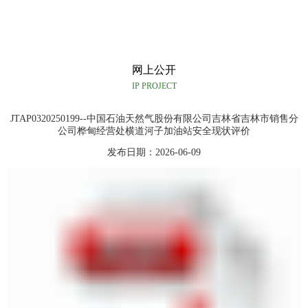
网上公开
IP PROJECT
JTAP0320250199--中国石油天然气股份有限公司吉林省吉林市销售分
公司桦甸经营处横道河子加油站安全现状评价
发布日期：2026-06-09