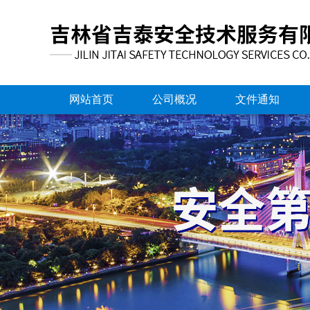
网站首页
公司概况
文件通知