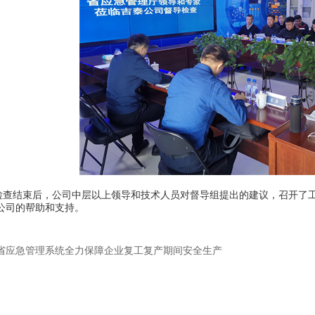
结束后，公司中层以上领导和技术人员对督导组提出的建议，召开了工
公司的帮助和支持。
省应急管理系统全力保障企业复工复产期间安全生产