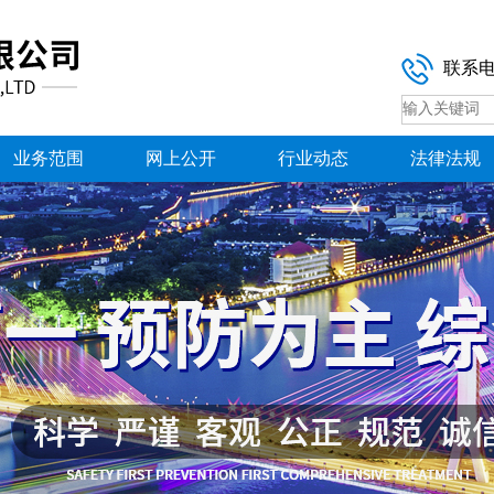
联系
业务范围
网上公开
行业动态
法律法规