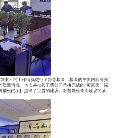
实施方案》的工作情况进行了督导检查。检查的主要内容有安
的质量情况。本次共抽检了我公司承接完成的4项露天非煤
机抽检的项目提出了宝贵的建议。对督导检查组建议的落