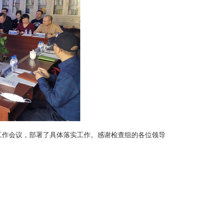
作会议，部署了具体落实工作。感谢检查组的各位领导