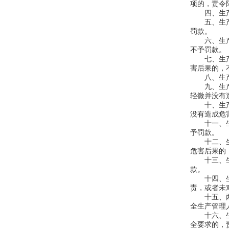
项的，责令
四、生产经
五、生产经
罚款。
六、生产经
不予罚款。
七、生产经
害后果的，
八、生产经
九、生产经
轻微并没有
十、生产经
没有造成危
十一、生产
予罚款。
十二、生产
危害后果的
十三、生产
款。
十四、生产
责，或者未
十五、两个
全生产管理
十六、生产
全要求的，