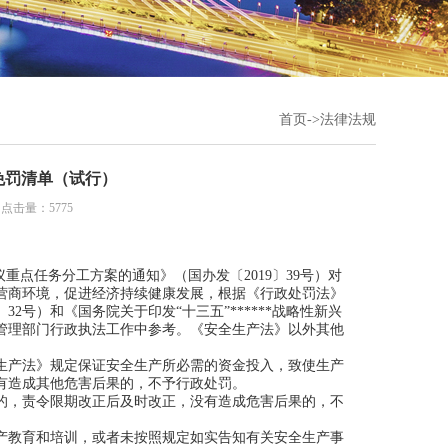
首页
->
法律法规
免罚清单（试行）
 点击量：5775
点任务分工方案的通知》（国办发〔2019〕39号）对
营商环境，促进经济持续健康发展，根据《行政处罚法》
2号）和《国务院关于印发“十三五”******战略性新兴
急管理部门行政执法工作中参考。《安全生产法》以外其他
产法》规定保证安全生产所必需的资金投入，致使生产
有造成其他危害后果的，不予行政处罚。
，责令限期改正后及时改正，没有造成危害后果的，不
教育和培训，或者未按照规定如实告知有关安全生产事