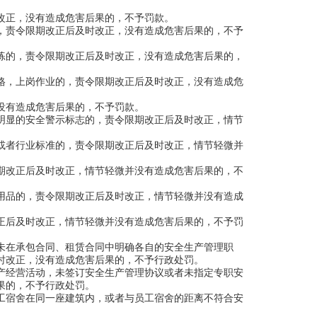
正，没有造成危害后果的，不予罚款。
责令限期改正后及时改正，没有造成危害后果的，不予
的，责令限期改正后及时改正，没有造成危害后果的，
，上岗作业的，责令限期改正后及时改正，没有造成危
没有造成危害后果的，不予罚款。
显的安全警示标志的，责令限期改正后及时改正，情节
或者行业标准的，责令限期改正后及时改正，情节轻微并
改正后及时改正，情节轻微并没有造成危害后果的，不
用品的，责令限期改正后及时改正，情节轻微并没有造成
后及时改正，情节轻微并没有造成危害后果的，不予罚
在承包合同、租赁合同中明确各自的安全生产管理职
时改正，没有造成危害后果的，不予行政处罚。
经营活动，未签订安全生产管理协议或者未指定专职安
果的，不予行政处罚。
宿舍在同一座建筑内，或者与员工宿舍的距离不符合安