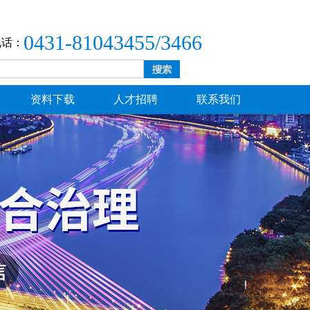
0431-81043455/3466
电话：
资料下载
人才招聘
联系我们