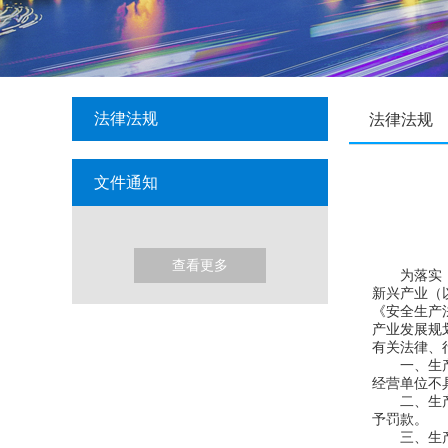
法律法规
法律法规
文件通知
查看更多
为落实《国
新兴产业（
《安全生产法
产业发展规
有关法律、
一、生产经
经营单位不
二、生产经
予罚款。
三、生产经