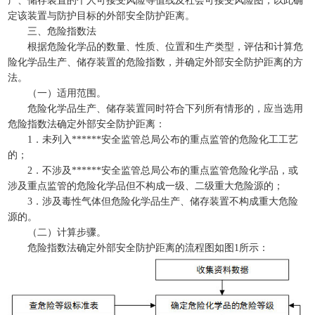
产、储存装置的个人可接受风险等值线及社会可接受风险图，以此确
定该装置与防护目标的外部安全防护距离。
三、危险指数法
根据危险化学品的数量、性质、位置和生产类型，评估和计算危
险化学品生产、储存装置的危险指数，并确定外部安全防护距离的方
法。
（一）适用范围。
危险化学品生产、储存装置同时符合下列所有情形的，应当选用
危险指数法确定外部安全防护距离：
1．未列入******安全监管总局公布的重点监管的危险化工工艺
的；
2．不涉及******安全监管总局公布的重点监管危险化学品，或
涉及重点监管的危险化学品但不构成一级、二级重大危险源的；
3．涉及毒性气体但危险化学品生产、储存装置不构成重大危险
源的。
（二）计算步骤。
危险指数法确定外部安全防护距离的流程图如图1所示：