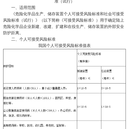
准（试行）
一、适用范围
《危险化学品生产、储存装置个人可接受风险标准和社会可接受
风险标准（试行）》（以下简称《可接受风险标准》）用于确定陆上
危险化学品企业新建、改建、扩建和在役生产、储存装置的外部安全
防护距离。
二、个人可接受风险标准
我国个人可接受风险标准值表