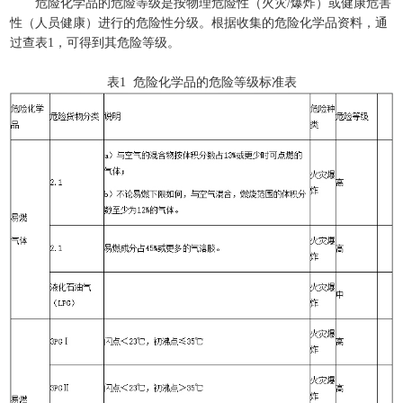
危险化学品的危险等级是按物理危险性（火灾/爆炸）或健康危害
性（人员健康）进行的危险性分级。根据收集的危险化学品资料，通
过查表1，可得到其危险等级。
表1 危险化学品的危险等级标准表