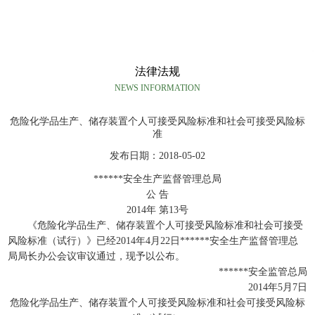
法律法规
NEWS INFORMATION
危险化学品生产、储存装置个人可接受风险标准和社会可接受风险标
准
发布日期：2018-05-02
******安全生产监督管理总局
公 告
2014年 第13号
《危险化学品生产、储存装置个人可接受风险标准和社会可接受
风险标准（试行）》已经2014年4月22日******安全生产监督管理总
局局长办公会议审议通过，现予以公布。
******安全监管总局
2014年5月7日
危险化学品生产、储存装置个人可接受风险标准和社会可接受风险标