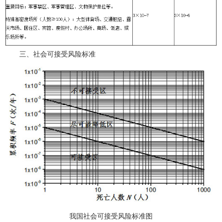
三、社会可接受风险标准
我国社会可接受风险标准图