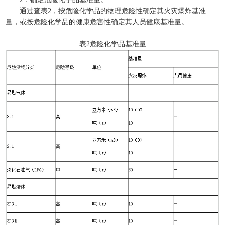
通过查表2，按危险化学品的物理危险性确定其火灾爆炸基准
量，或按危险化学品的健康危害性确定其人员健康基准量。
表2危险化学品基准量