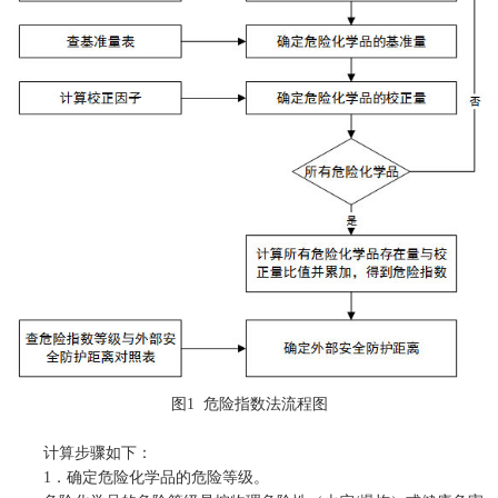
图1 危险指数法流程图
计算步骤如下：
1．确定危险化学品的危险等级。