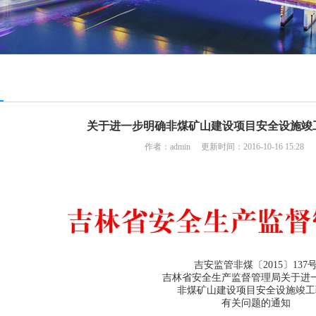
关于进一步明确非煤矿山建设项目安全设施竣
作者：admin 更新时间：2016-10-16 15:28
吉安监管非煤〔2015〕137
吉林省安全生产监督管理局关于进
非煤矿山建设项目安全设施竣工
有关问题的通知