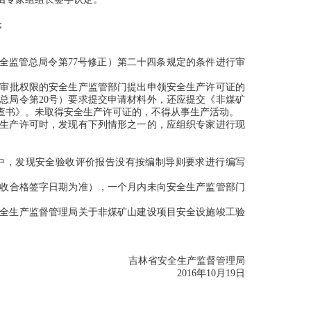
；
安全监管总局令第77号修正）第二十四条规定的条件进行审
审批权限的安全生产监管部门提出申领安全生产许可证的
管总局令第20号）要求提交申请材料外，还应提交《非煤矿
查书》。未取得安全生产许可证的，不得从事生产活动。
全生产许可时，发现有下列情形之一的，应组织专家进行现
中，发现安全验收评价报告没有按编制导则要求进行编写
收合格签字日期为准），一个月内未向安全生产监管部门
安全生产监督管理局关于非煤矿山建设项目安全设施竣工验
吉林省安全生产监督管理局
2016年10月19日