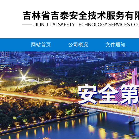
网站首页
公司概况
文件通知