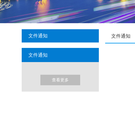
文件通知
文件通知
文件通知
查看更多