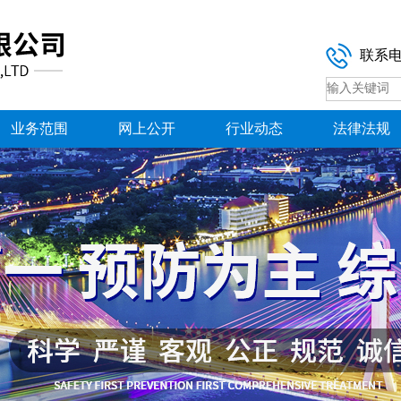
联系
业务范围
网上公开
行业动态
法律法规