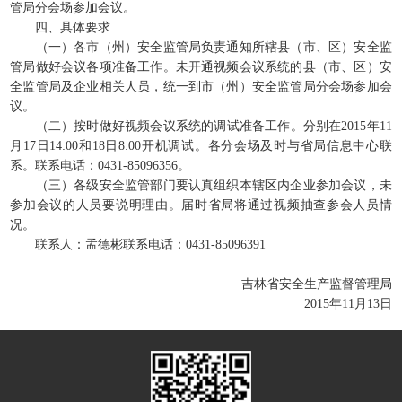
管局分会场参加会议。
四、具体要求
（一）各市（州）安全监管局负责通知所辖县（市、区）安全监
管局做好会议各项准备工作。未开通视频会议系统的县（市、区）安
全监管局及企业相关人员，统一到市（州）安全监管局分会场参加会
议。
（二）按时做好视频会议系统的调试准备工作。分别在2015年11
月17日14:00和18日8:00开机调试。各分会场及时与省局信息中心联
系。联系电话：0431-85096356。
（三）各级安全监管部门要认真组织本辖区内企业参加会议，未
参加会议的人员要说明理由。届时省局将通过视频抽查参会人员情
况。
联系人：孟德彬联系电话：0431-85096391
吉林省安全生产监督管理局
2015年11月13日