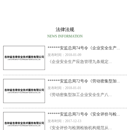
法律法规
NEWS INFORMATION
******安监总局74号令《企业安全生产...
发布时间：2018-01-09
《企业安全生产应急管理九条规定...
******安监总局72号令《劳动密集型加...
发布时间：2018-01-01
《劳动密集型加工企业安全生产八...
******安监总局71号令《安全评价与检...
发布时间：2017-12-13
《安全评价与检测检验机构规范从...