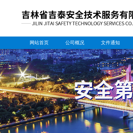
网站首页
公司概况
文件通知