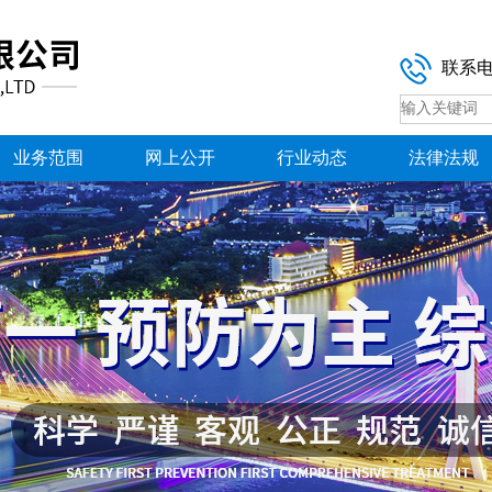
联系
业务范围
网上公开
行业动态
法律法规