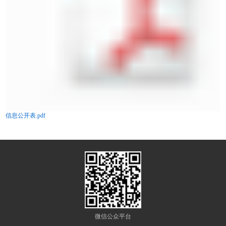
信息公开表.pdf
微信公众平台