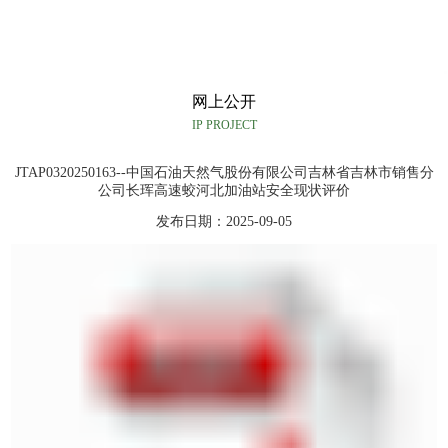
网上公开
IP PROJECT
JTAP0320250163--中国石油天然气股份有限公司吉林省吉林市销售分
公司长珲高速蛟河北加油站安全现状评价
发布日期：2025-09-05