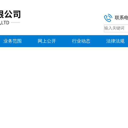
联系
业务范围
网上公开
行业动态
法律法规