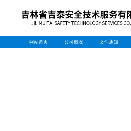
网站首页
公司概况
文件通知