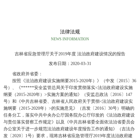
法律法规
NEWS INFORMATION
吉林省应急管理厅关于2019年度 法治政府建设情况的报告
发布日期：2020-03-31
省政府并省委：
按照《法治政府建设实施纲要2015-2020年）》（中发〔2015〕36
号）、《******安全监管总局关于印发贯彻落实<法治政府建设实施
纲要（2015-2020年）>实施方案的通知》（安监总政法〔2016〕147
号）和《中共吉林省委、吉林省人民政府关于贯彻<法治政府建设实
施纲要（2015-2020年）>的实施意见》（吉发〔2016〕30号）明确的
任务分工，落实中共中央办公厅国务院办公厅印发的《法治政府建设
与责任落实督察工作规定》以及《中共吉林省委全面依法治省委员会
办公室关于进一步规范法治政府建设年度报告工作的通知》（吉法办
发〔2020〕1号）要求，现将吉林省应急管理厅2019年度法治政府建