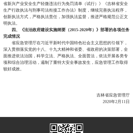
省新兴产业安全生产轻微违法行为免罚清单（试行）》《吉林省安全
生产行政执法与刑事司法衔接工作办法》制度，继续完善执法程序，
创新执法方式，严格执法责任，加强执法监督，推进严格规范公正文
明执法。
四、《法治政府建设实施纲要（2015-2020年）》部署的各项任务
完成情况
省应急管理厅在习近平新时代中国特色社会主义思想的引领下，
深入贯彻落实党的十八、十九大精神和省委、省政府的决策部署，全
面推进依法治国，科学立法、严格执法、全面普法，依法开展各类专
项和综合治理活动，遏制了重特大安全事故发生，应急管理工作取得
较好成效。
吉林省应急管理厅
2020年2月11日